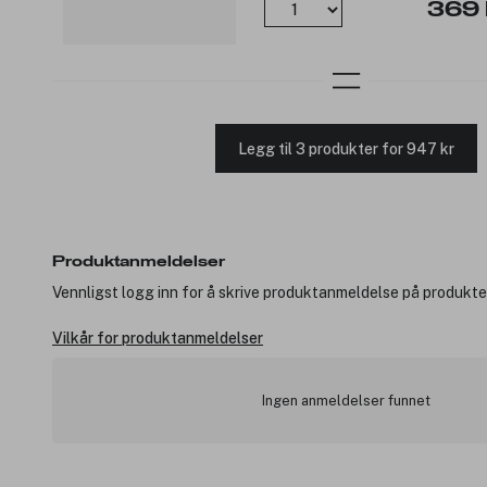
369 
Legg til 3 produkter for 947 kr
Produktanmeldelser
Vennligst logg inn for å skrive produktanmeldelse på produkte
Vilkår for produktanmeldelser
Ingen anmeldelser funnet