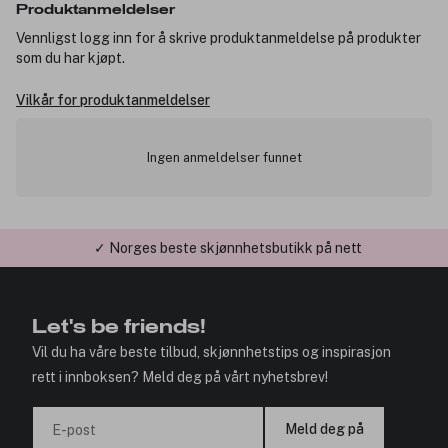
Produktanmeldelser
Vennligst logg inn for å skrive produktanmeldelse på produkter
som du har kjøpt.
Vilkår for produktanmeldelser
Ingen anmeldelser funnet
✓ Norges beste skjønnhetsbutikk på nett
Let's be friends!
Vil du ha våre beste tilbud, skjønnhetstips og inspirasjon
rett i innboksen? Meld deg på vårt nyhetsbrev!
Meld deg på
E-post