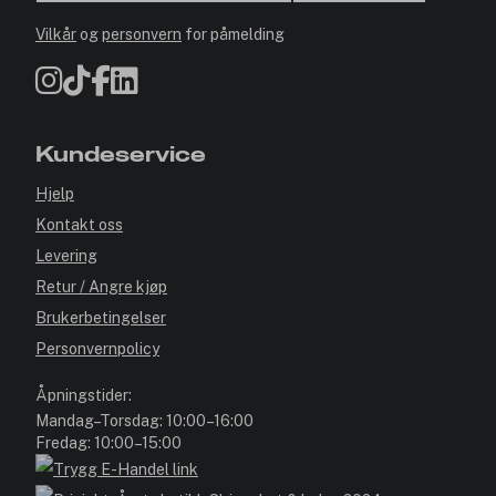
Vilkår
og
personvern
for påmelding
Kundeservice
Hjelp
Kontakt oss
Levering
Retur / Angre kjøp
Brukerbetingelser
Personvernpolicy
Åpningstider:
Mandag–Torsdag: 10:00–16:00
Fredag: 10:00–15:00