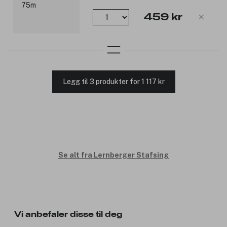
459 kr
Legg til 3 produkter for 1 117 kr
Se alt fra Lernberger Stafsing
Vi anbefaler disse til deg