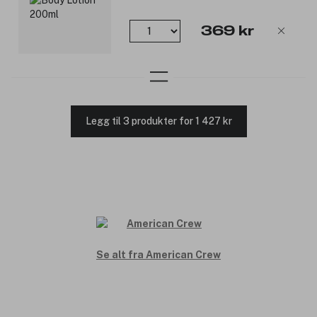
369 kr
Legg til 3 produkter for 1 427 kr
Se alt fra American Crew