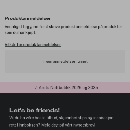
Produktanmeldelser
Vennligst logg inn for å skrive produktanmeldelse på produkter
som du har kjøpt.
Vilkår for produktanmeldelser
Ingen anmeldelser funnet
✓ Årets Nettbutikk 2026 og 2025
Let's be friends!
Vil du ha våre beste tilbud, skjønnhetstips og inspirasjon
rett i innboksen? Meld deg på vårt nyhetsbrev!