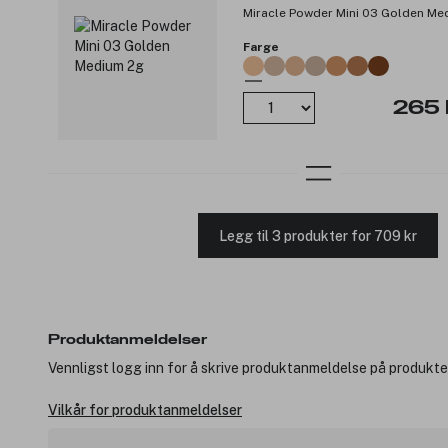
Miracle Powder Mini 03 Golden Me
Farge
265 
Legg til 3 produkter for 709 kr
Produktanmeldelser
Vennligst logg inn for å skrive produktanmeldelse på produkte
Vilkår for produktanmeldelser