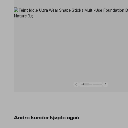
Andre kunder kjøpte også