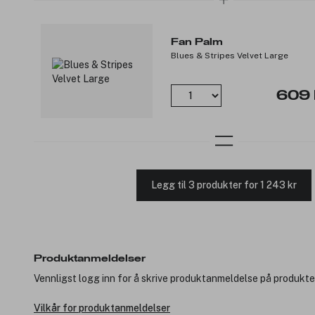
Fan Palm
Blues & Stripes Velvet Large
609 
Legg til 3 produkter for 1 243 kr
Produktanmeldelser
Vennligst logg inn for å skrive produktanmeldelse på produkte
Vilkår for produktanmeldelser