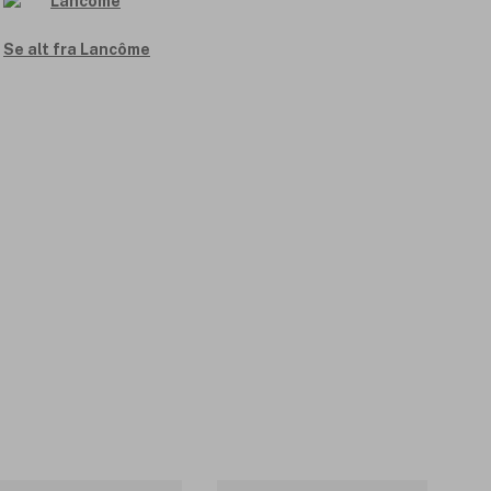
Se alt fra Lancôme