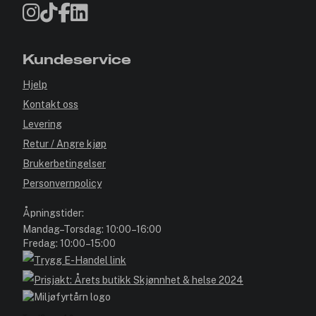
Kundeservice
Hjelp
Kontakt oss
Levering
Retur / Angre kjøp
Brukerbetingelser
Personvernpolicy
Åpningstider:
Mandag–Torsdag: 10:00–16:00
Fredag: 10:00–15:00