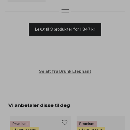
Legg til 3 produkter for 1 347 kr
Se alt fra Drunk Elephant
Vi anbefaler disse til deg
Premium
Premium