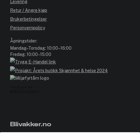
Levering
Retur / Angre kjøp
Brukerbetingelser
Personvernpolicy
Åpningstider:
Mandag–Torsdag: 10:00–16:00
Fredag: 10:00–15:00
Blivakker.no
Om oss