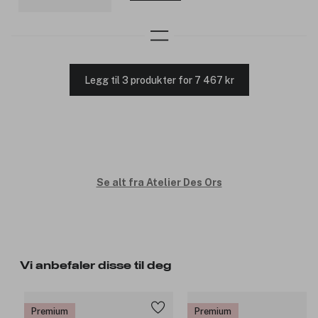
Legg til 3 produkter for 7 467 kr
Se alt fra Atelier Des Ors
Vi anbefaler disse til deg
Premium
Premium