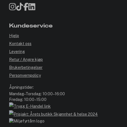
Kundeservice
Hjelp
Kontakt oss
Levering
Retur / Angre kjøp
Brukerbetingelser
Personvernpolicy
Åpningstider:
Mandag–Torsdag: 10:00–16:00
Fredag: 10:00–15:00