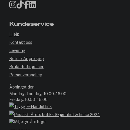
Kundeservice
Hjelp
Kontakt oss
Levering
Retur / Angre kjøp
Brukerbetingelser
Personvernpolicy
Åpningstider:
Mandag–Torsdag: 10:00–16:00
Fredag: 10:00–15:00