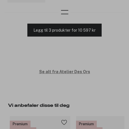
Legg til 3 produkter for 10 597 kr
Se alt fra Atelier Des Ors
Vi anbefaler disse til deg
Premium
Premium