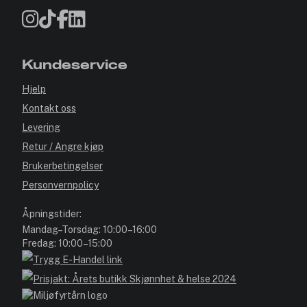
Kundeservice
Hjelp
Kontakt oss
Levering
Retur / Angre kjøp
Brukerbetingelser
Personvernpolicy
Åpningstider:
Mandag–Torsdag: 10:00–16:00
Fredag: 10:00–15:00