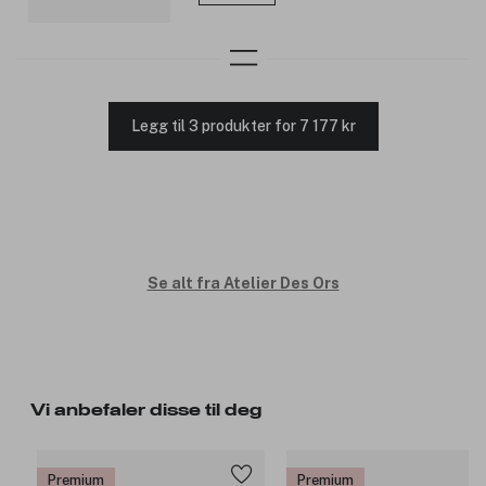
Legg til 3 produkter for 7 177 kr
Se alt fra Atelier Des Ors
Vi anbefaler disse til deg
Premium
Premium