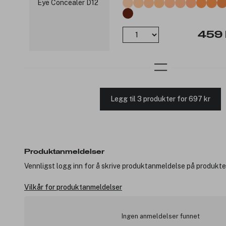
459 
Legg til 3 produkter for 697 kr
Produktanmeldelser
Vennligst logg inn for å skrive produktanmeldelse på produkte
Vilkår for produktanmeldelser
Ingen anmeldelser funnet