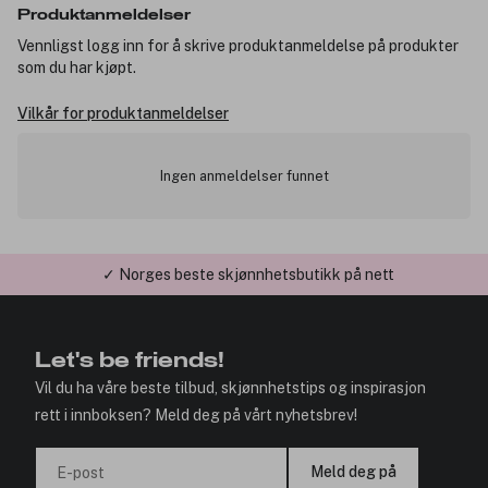
Produktanmeldelser
Vennligst logg inn for å skrive produktanmeldelse på produkter
som du har kjøpt.
Vilkår for produktanmeldelser
Ingen anmeldelser funnet
✓ Norges beste skjønnhetsbutikk på nett
Let's be friends!
Vil du ha våre beste tilbud, skjønnhetstips og inspirasjon
rett i innboksen? Meld deg på vårt nyhetsbrev!
Meld deg på
E-post