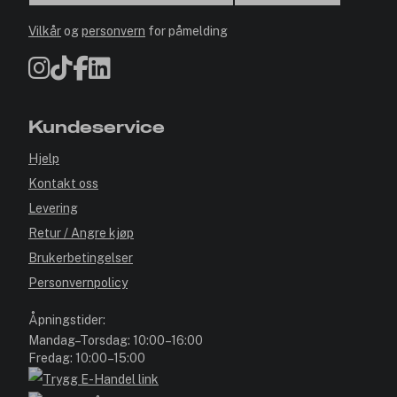
Vilkår
og
personvern
for påmelding
Kundeservice
Hjelp
Kontakt oss
Levering
Retur / Angre kjøp
Brukerbetingelser
Personvernpolicy
Åpningstider:
Mandag–Torsdag: 10:00–16:00
Fredag: 10:00–15:00