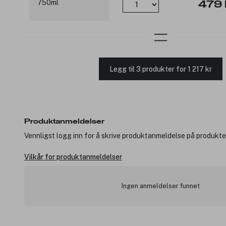
479 
Legg til 3 produkter for 1 217 kr
Produktanmeldelser
Vennligst logg inn for å skrive produktanmeldelse på produkte
Vilkår for produktanmeldelser
Ingen anmeldelser funnet