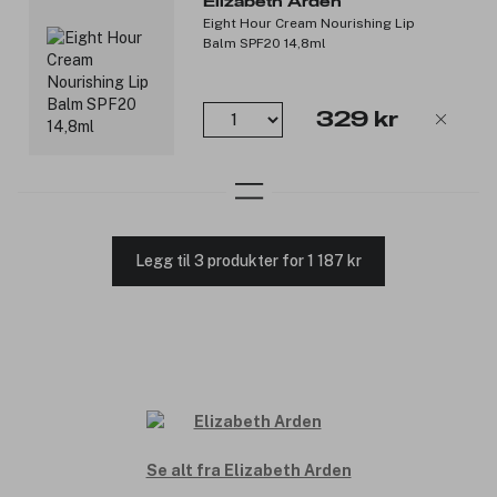
Elizabeth Arden
Eight Hour Cream Nourishing Lip
Balm SPF20 14,8ml
329 kr
Legg til 3 produkter for 1 187 kr
Se alt fra Elizabeth Arden