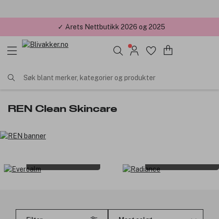
✓ Årets Nettbutikk 2026 og 2025
Søk blant merker, kategorier og produkter
REN Clean Skincare
Evercalm
Radiance