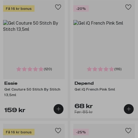
Få 16 kr bonus
-20%
(120)
(116)
Essie
Depend
Gel Couture 50 Stitch By Stitch
Gel iQ French Pink 5ml
13,5ml
68 kr
159 kr
Før: 85 kr
Få 16 kr bonus
-25%