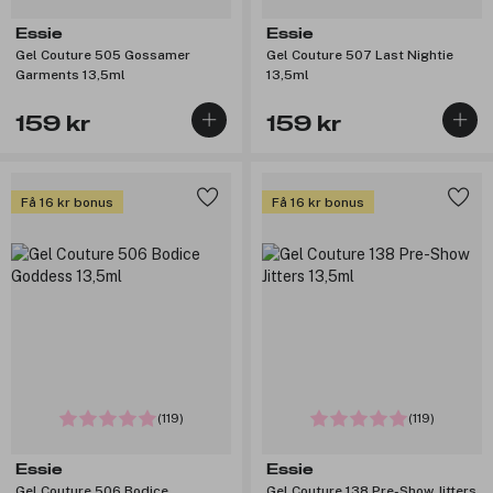
Essie
Essie
Gel Couture 505 Gossamer
Gel Couture 507 Last Nightie
Garments 13,5ml
13,5ml
159 kr
159 kr
Få 16 kr bonus
Få 16 kr bonus
(119)
(119)
Essie
Essie
Gel Couture 506 Bodice
Gel Couture 138 Pre-Show Jitters