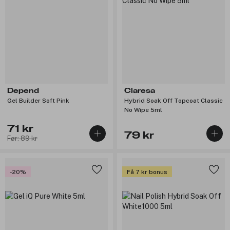
Depend
Claresa
Gel Builder Soft Pink
Hybrid Soak Off Topcoat Classic
No Wipe 5ml
71 kr
79 kr
Før: 89 kr
-20%
Få 7 kr bonus