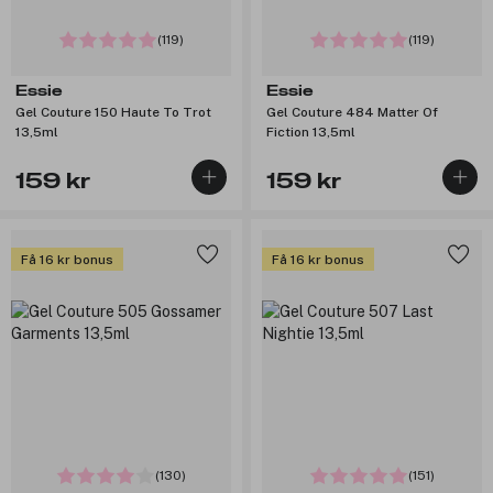
(119)
(119)
Essie
Essie
Gel Couture 150 Haute To Trot
Gel Couture 484 Matter Of
13,5ml
Fiction 13,5ml
159 kr
159 kr
Få 16 kr bonus
Få 16 kr bonus
(130)
(151)