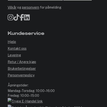
Vilkår
og
personvern
for påmelding
Kundeservice
Hjelp
Kontakt oss
Levering
Retur / Angre kjøp
Brukerbetingelser
Personvernpolicy
Åpningstider:
Mandag–Torsdag: 10:00–16:00
Fredag: 10:00–15:00