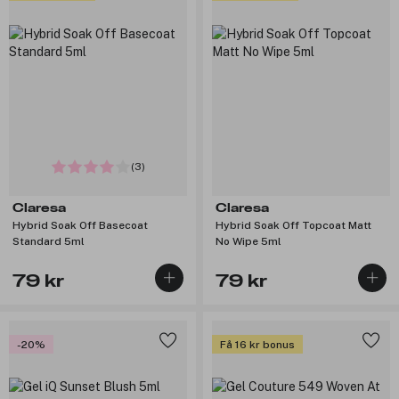
(3)
Claresa
Claresa
Hybrid Soak Off Basecoat
Hybrid Soak Off Topcoat Matt
Standard 5ml
No Wipe 5ml
79 kr
79 kr
-20%
Få 16 kr bonus