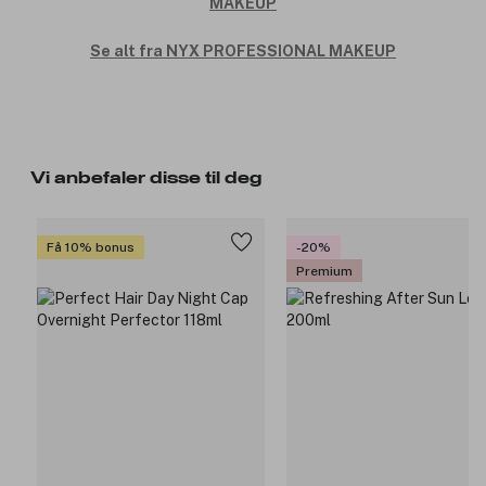
Se alt fra NYX PROFESSIONAL MAKEUP
Vi anbefaler disse til deg
Få 10% bonus
-20%
Premium