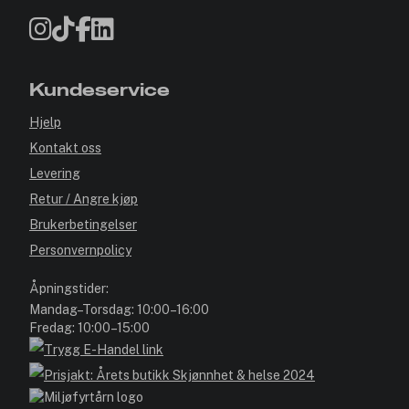
Kundeservice
Hjelp
Kontakt oss
Levering
Retur / Angre kjøp
Brukerbetingelser
Personvernpolicy
Åpningstider:
Mandag–Torsdag: 10:00–16:00
Fredag: 10:00–15:00