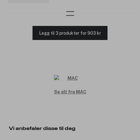
Legg til 3 produkter for 903 kr
Se alt fra MAC
Vi anbefaler disse til deg