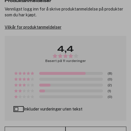
Produktanmeldelser
Vennligst logg inn for å skrive produktanmeldelse på produkter
som du har kjøpt.
Vilkår for produktanmeldelser
4,4
Basert på 11 vurderinger
(8)
(0)
(2)
(1)
(0)
Inkluder vurderinger uten tekst