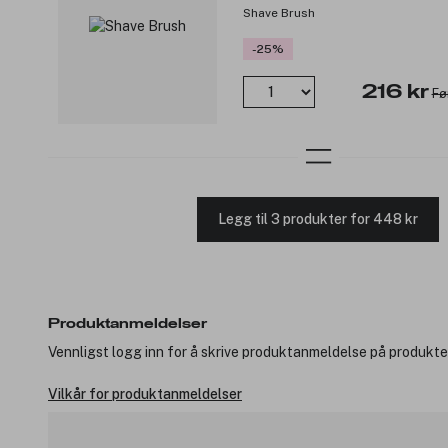
Shave Brush
-25%
216 kr
Fø
Legg til 3 produkter for 448 kr
Produktanmeldelser
Vennligst logg inn for å skrive produktanmeldelse på produkte
Vilkår for produktanmeldelser