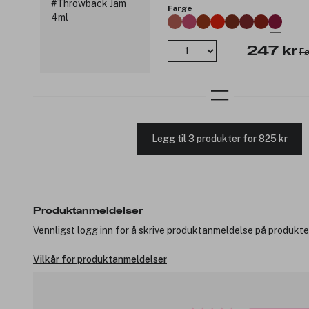
Farge
247 kr
Fø
Legg til 3 produkter for 825 kr
Produktanmeldelser
Vennligst logg inn for å skrive produktanmeldelse på produkte
Vilkår for produktanmeldelser