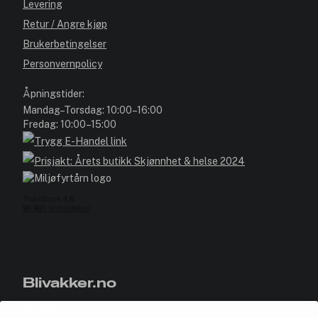
Levering
Retur / Angre kjøp
Brukerbetingelser
Personvernpolicy
Åpningstider:
Mandag–Torsdag: 10:00–16:00
Fredag: 10:00–15:00
Blivakker.no
Om oss