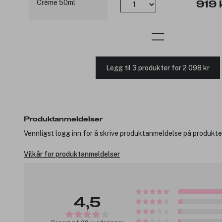
919 
Legg til 3 produkter for 2 098 kr
Produktanmeldelser
Vennligst logg inn for å skrive produktanmeldelse på produkte
Vilkår for produktanmeldelser
4,5