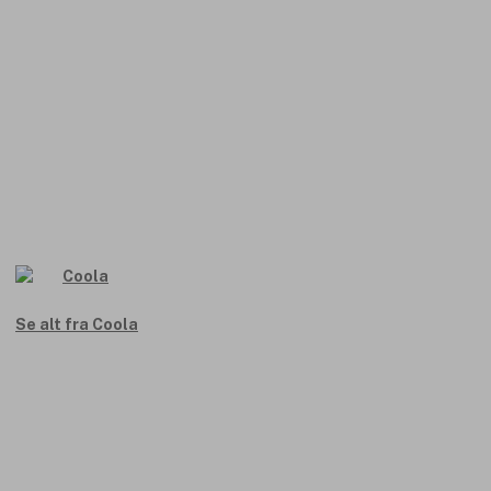
Se alt fra Coola