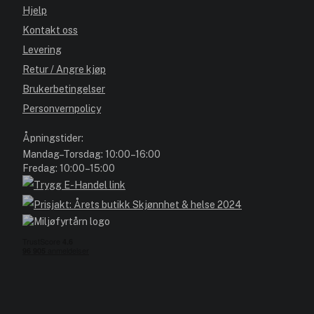
Hjelp
Kontakt oss
Levering
Retur / Angre kjøp
Brukerbetingelser
Personvernpolicy
Åpningstider:
Mandag–Torsdag: 10:00–16:00
Fredag: 10:00–15:00