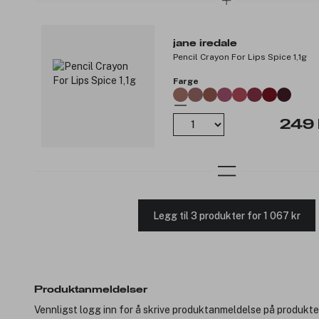
jane iredale
Pencil Crayon For Lips Spice 1,1g
Farge
249 
Legg til 3 produkter for 1 067 kr
Produktanmeldelser
Vennligst logg inn for å skrive produktanmeldelse på produkte