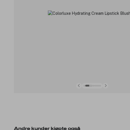
Andre kunder kjøpte også