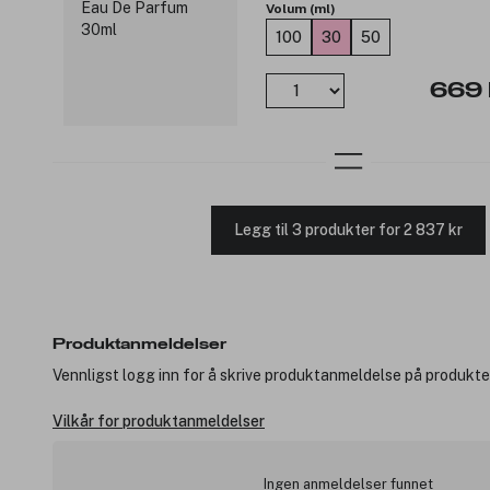
Volum (ml)
100
30
50
669 
Legg til 3 produkter for 2 837 kr
Produktanmeldelser
Vennligst logg inn for å skrive produktanmeldelse på produkte
Vilkår for produktanmeldelser
Ingen anmeldelser funnet