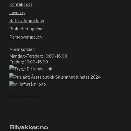
Kontakt oss
Levering
Retur / Angre kjøp
Brukerbetingelser
Personvernpolicy
Åpningstider:
Mandag–Torsdag: 10:00–16:00
Fredag: 10:00–15:00
Blivakker.no