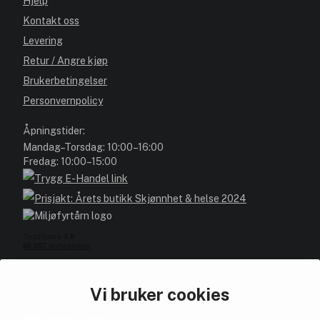
Hjelp
Kontakt oss
Levering
Retur / Angre kjøp
Brukerbetingelser
Personvernpolicy
Åpningstider:
Mandag–Torsdag: 10:00–16:00
Fredag: 10:00–15:00
Vi bruker cookies