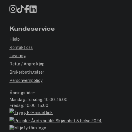
Kundeservice
Hjelp
Kontakt oss
Levering
Retur / Angre kjøp
Brukerbetingelser
Personvernpolicy
Åpningstider:
Mandag–Torsdag: 10:00–16:00
Fredag: 10:00–15:00