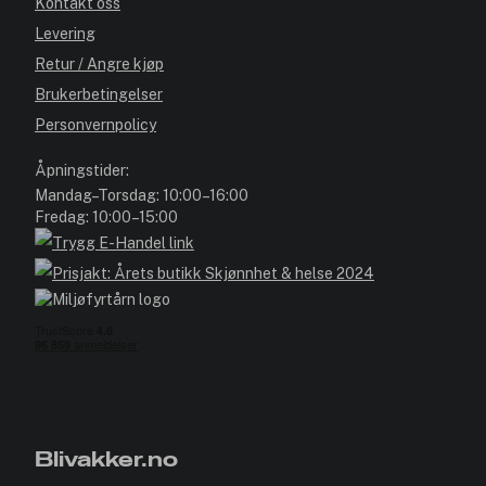
Kontakt oss
Levering
Retur / Angre kjøp
Brukerbetingelser
Personvernpolicy
Åpningstider:
Mandag–Torsdag: 10:00–16:00
Fredag: 10:00–15:00
Blivakker.no