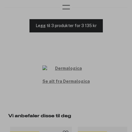
Legg til 3 produkter for 3 135 kr
Se alt fra Dermalogica
Vi anbefaler disse til deg