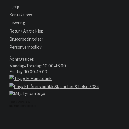
Hjelp
Kontakt oss
Levering
Retur / Angre kjøp
Brukerbetingelser
Personvernpolicy
Åpningstider:
Mandag–Torsdag: 10:00–16:00
Fredag: 10:00–15:00