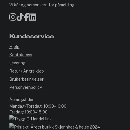
Vilkår
og
personvern
for påmelding
Kundeservice
Hjelp
Kontakt oss
Levering
Retur / Angre kjøp
Brukerbetingelser
Personvernpolicy
Åpningstider:
Mandag–Torsdag: 10:00–16:00
Fredag: 10:00–15:00