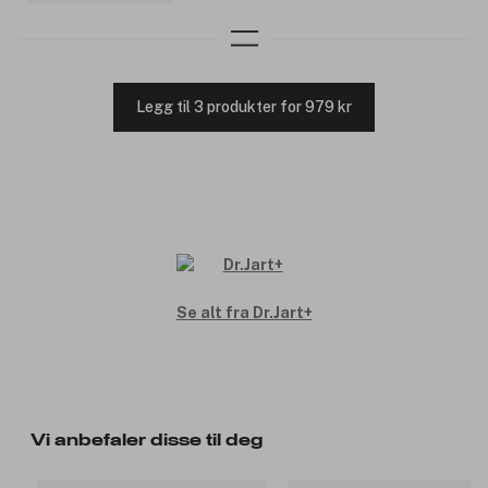
Legg til 3 produkter for 979 kr
Se alt fra Dr.Jart+
Vi anbefaler disse til deg