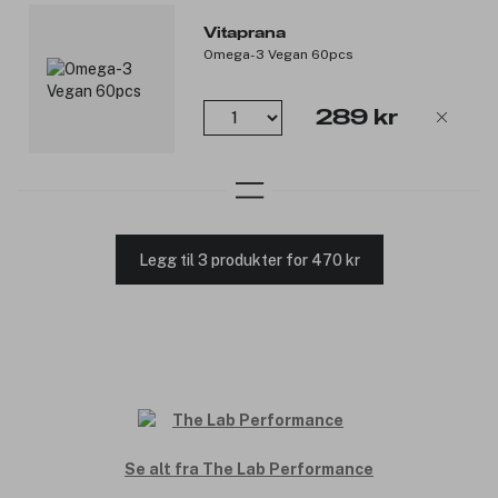
Vitaprana
Omega-3 Vegan 60pcs
289 kr
Legg til 3 produkter for 470 kr
Se alt fra The Lab Performance