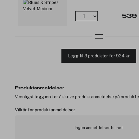
539 
Legg til 3 produkter for 934 kr
Produktanmeldelser
Vennligst logg inn for å skrive produktanmeldelse på produkte
Vilkår for produktanmeldelser
Ingen anmeldelser funnet