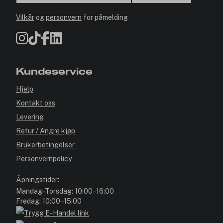
Vilkår
og
personvern
for påmelding
Kundeservice
Hjelp
Kontakt oss
Levering
Retur / Angre kjøp
Brukerbetingelser
Personvernpolicy
Åpningstider:
Mandag–Torsdag: 10:00–16:00
Fredag: 10:00–15:00