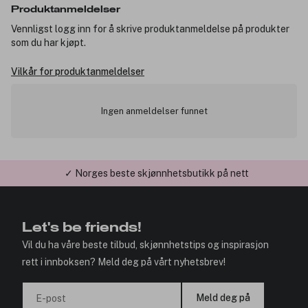
Produktanmeldelser
Vennligst logg inn for å skrive produktanmeldelse på produkter
som du har kjøpt.
Vilkår for produktanmeldelser
Ingen anmeldelser funnet
✓ Norges beste skjønnhetsbutikk på nett
Let's be friends!
Vil du ha våre beste tilbud, skjønnhetstips og inspirasjon
rett i innboksen? Meld deg på vårt nyhetsbrev!
Meld deg på
E-post