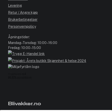
Levering
Retur / Angre kjøp
Brukerbetingelser
Personvernpolicy
Åpningstider:
Mandag–Torsdag: 10:00–16:00
Fredag: 10:00–15:00
Blivakker.no